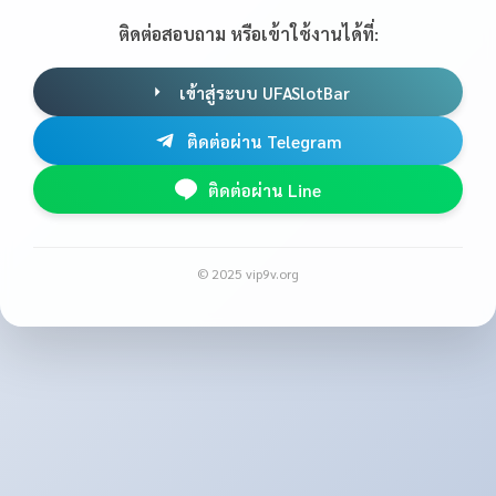
ติดต่อสอบถาม หรือเข้าใช้งานได้ที่:
เข้าสู่ระบบ UFASlotBar
ติดต่อผ่าน Telegram
ติดต่อผ่าน Line
© 2025 vip9v.org