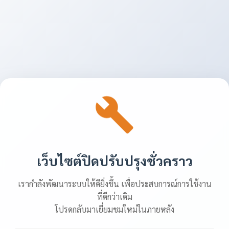
เว็บไซต์ปิดปรับปรุงชั่วคราว
เรากำลังพัฒนาระบบให้ดียิ่งขึ้น เพื่อประสบการณ์การใช้งาน
ที่ดีกว่าเดิม
โปรดกลับมาเยี่ยมชมใหม่ในภายหลัง