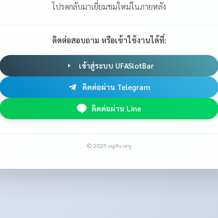
โปรดกลับมาเยี่ยมชมใหม่ในภายหลัง
ติดต่อสอบถาม หรือเข้าใช้งานได้ที่:
เข้าสู่ระบบ UFASlotBar
ติดต่อผ่าน Telegram
ติดต่อผ่าน Line
© 2025 vip9v.org