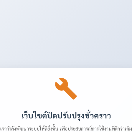
เว็บไซต์ปิดปรับปรุงชั่วคราว
เรากำลังพัฒนาระบบให้ดียิ่งขึ้น เพื่อประสบการณ์การใช้งานที่ดีกว่าเดิม